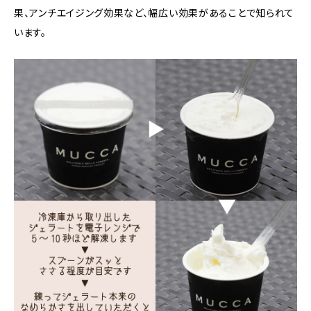
果、アンチエイジング効果など、幅広い効果があることで知られて
います。