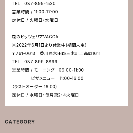
TEL 087-899-1530
営業時間 / 11:00-17:00
定休日 / 火曜日・水曜日
森のピッツェリアVACCA
※2022年6月1日より休業中(期間未定)
〒761-0613 香川県木田郡三木町上高岡1611
TEL 087-899-8899
営業時間 / モーニング 09:00-11:00
ピザメニュー 11:00-16:00
（ラストオーダー 16:00）
定休日 / 水曜日・毎月第2・4火曜日
CATEGORY