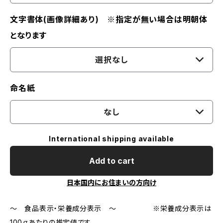
文字書体(画像詳細あり) ※指定が無い場合は明朝体
となります
選択なし
命名紙
なし
International shipping available
Add to cart
日本国内にお住まいの方向け
～ 食品表示・栄養成分表示 ～ ※栄養成分表示は
100ｇあたりの推定値です