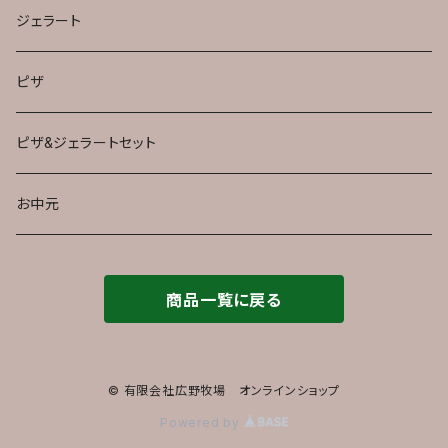
ジェラート
ピザ
ピザ&ジェラートセット
お中元
商品一覧に戻る
© 有限会社広野牧場 オンラインショップ
Powered by