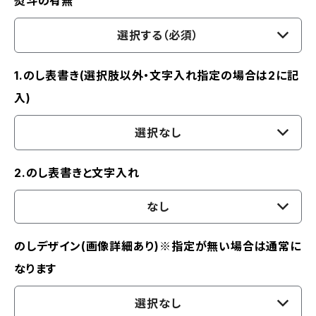
熨斗の有無
選択する（必須）
1.のし表書き(選択肢以外・文字入れ指定の場合は2に記
入)
選択なし
2.のし表書きと文字入れ
なし
のしデザイン(画像詳細あり)※指定が無い場合は通常に
なります
選択なし