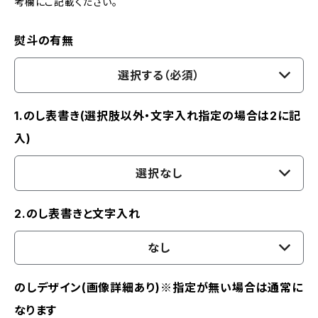
考欄にご記載ください。
熨斗の有無
選択する（必須）
1.のし表書き(選択肢以外・文字入れ指定の場合は2に記
入)
選択なし
2.のし表書きと文字入れ
なし
のしデザイン(画像詳細あり)※指定が無い場合は通常に
なります