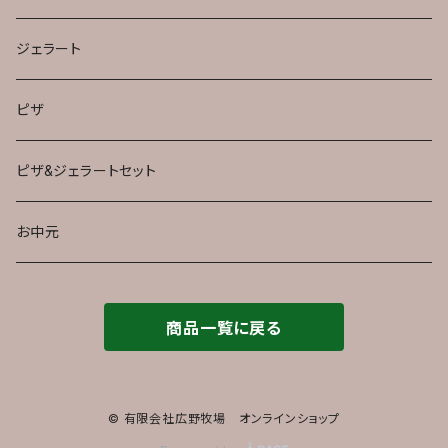
ジェラート
ピザ
ピザ&ジェラートセット
お中元
商品一覧に戻る
© 有限会社広野牧場 オンラインショップ