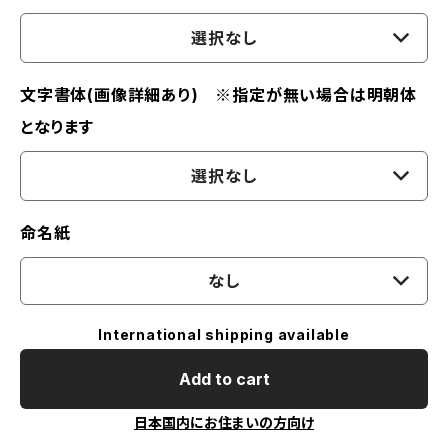
選択なし
文字書体(画像詳細あり) ※指定が無い場合は明朝体
となります
選択なし
命名紙
なし
International shipping available
Add to cart
日本国内にお住まいの方向け