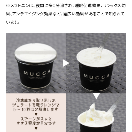
※メラトニンは、夜間に多く分泌され、睡眠促進効果、リラックス効
果、アンチエイジング効果など、幅広い効果があることで知られて
います。