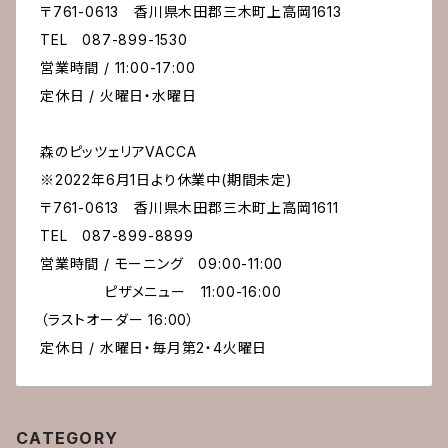
〒761-0613 香川県木田郡三木町上高岡1613
TEL 087-899-1530
営業時間 / 11:00-17:00
定休日 / 火曜日・水曜日
森のピッツェリアVACCA
※2022年6月1日より休業中(期間未定)
〒761-0613 香川県木田郡三木町上高岡1611
TEL 087-899-8899
営業時間 / モーニング 09:00-11:00
ピザメニュー 11:00-16:00
（ラストオーダー 16:00）
定休日 / 水曜日・毎月第2・4火曜日
CATEGORY